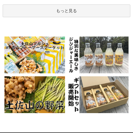
もっと見る