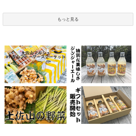
もっと見る