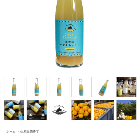
ホーム
>
生産販売終了