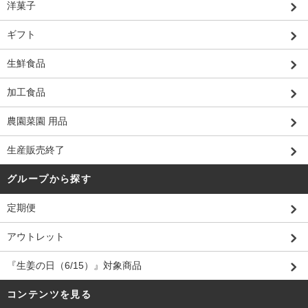
洋菓子
ギフト
生鮮食品
加工食品
農園菜園 用品
生産販売終了
グループから探す
定期便
アウトレット
『生姜の日（6/15）』対象商品
コンテンツを見る