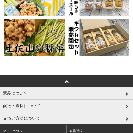
返品について
配送・送料について
支払い方法について
マイアカウント
会員登録