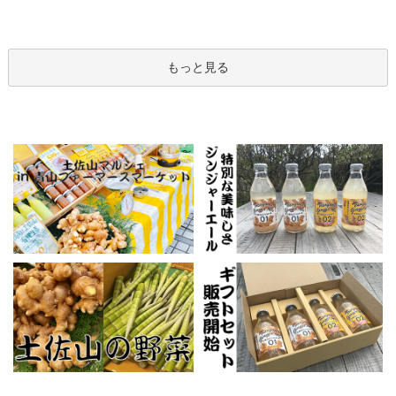
もっと見る