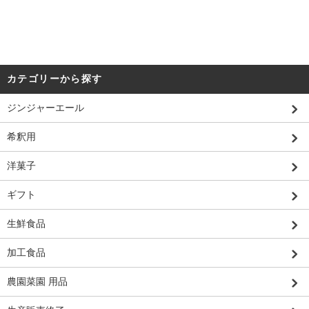
カテゴリーから探す
ジンジャーエール
希釈用
洋菓子
ギフト
生鮮食品
加工食品
農園菜園 用品