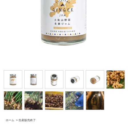
ホーム
>
生産販売終了