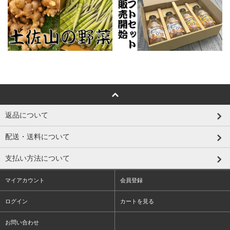
返品について
配送・送料について
支払い方法について
マイアカウント
会員登録
ログイン
カートを見る
お問い合わせ