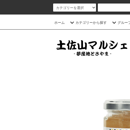
ホーム
カテゴリーから探す
グルー