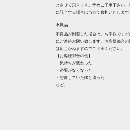
とさせて頂きます。予めご了承下さい。
に該当する場合は当方で負担いたしま
不良品
不良品が到着した場合は、お手数ですが
にご連絡お願い致します。お客様都合の
は応じかねますのでご了承ください。
【お客様都合の例】
・気持ちが変わった
・必要がなくなった
・想像していた味と違った
など。