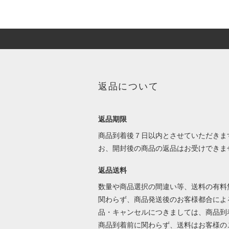
返品について
返品期限
商品到着後７日以内とさせていただきま
お、開封後の商品の返品はお受けできま
返品送料
数量や商品選択の間違い等、送料の有料
関わらず、商品発送後のお客様都合によ
品・キャンセルにつきましては、商品到
商品到着前に関わらず、送料はお客様の