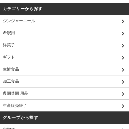
カテゴリーから探す
ジンジャーエール
希釈用
洋菓子
ギフト
生鮮食品
加工食品
農園菜園 用品
生産販売終了
グループから探す