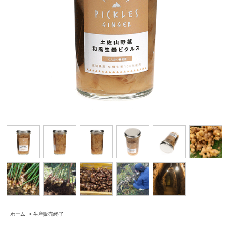
ホーム
>
生産販売終了