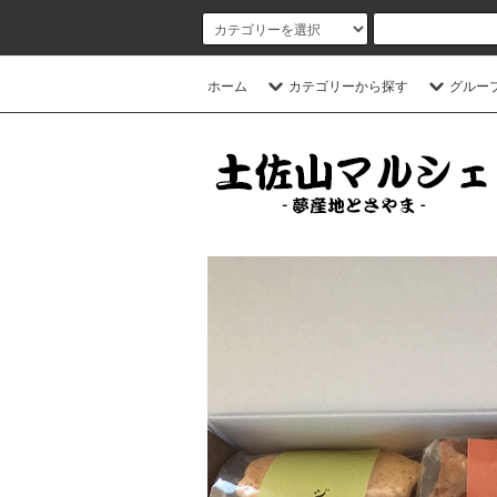
ホーム
カテゴリーから探す
グルー