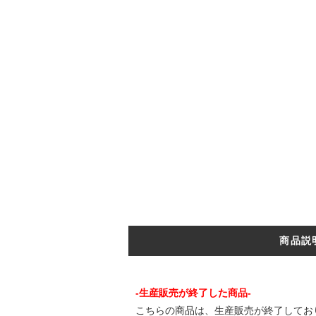
商品説
-生産販売が終了した商品-
こちらの商品は、生産販売が終了してお