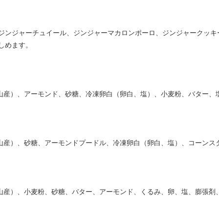
ジンジャーチュイール、ジンジャーマカロンポーロ、ジンジャークッキ
しめます。
佐山産）、アーモンド、砂糖、冷凍卵白（卵白、塩）、小麦粉、バター、
佐山産）、砂糖、アーモンドプードル、冷凍卵白（卵白、塩）、コーンス
佐山産）、小麦粉、砂糖、バター、アーモンド、くるみ、卵、塩、膨張剤