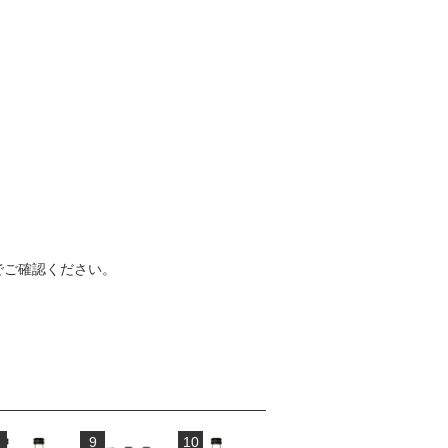
でご確認ください。
9
10