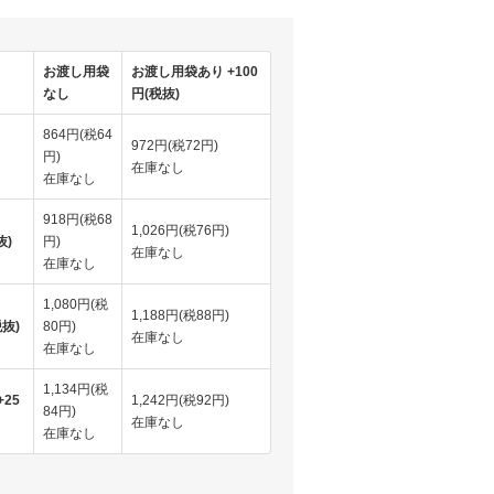
お渡し用袋
お渡し用袋あり +100
なし
円(税抜)
864円(税64
972円(税72円)
円)
在庫なし
在庫なし
918円(税68
1,026円(税76円)
抜)
円)
在庫なし
在庫なし
1,080円(税
1,188円(税88円)
税抜)
80円)
在庫なし
在庫なし
1,134円(税
25
1,242円(税92円)
84円)
在庫なし
在庫なし