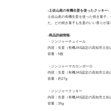
-土佐山産の有機生姜を使ったクッキー-
土佐山産の有機生姜を使った焼き菓子。
た。どの焼き菓子も生姜のいい香りが楽
-商品詳細情報-
・ジンジャーチュイール
内容：生姜（有機JAS認定の高知市土
容量：5枚
・ジンジャーマカロンポーロ
内容：生姜（有機JAS認定の高知市土
容量：約27g
・ジンジャークッキー
内容：生姜（有機JAS認定の高知市土
容量：35g