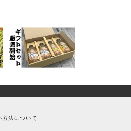
い方法について